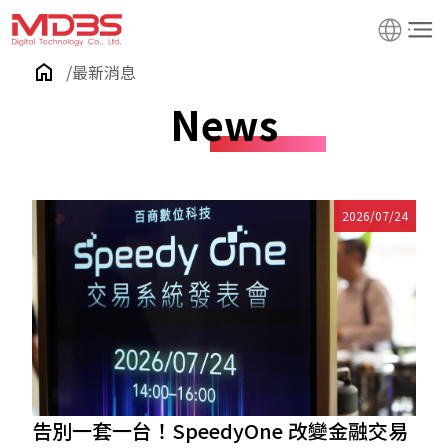
最新消息
News
2026/07/24
告別一套一台！SpeedyOne 改變金融交易