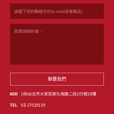
聯繫我們
ADD
106台北市大安區敦化南路二段105號18樓
TEL
02-27029139