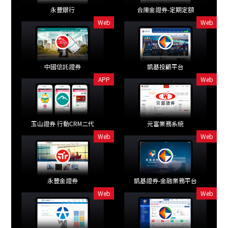
永豐銀行
合庫金證券-定期定額
Web
Web
中國信託證券
凱基投顧平台
APP
Web
玉山證券 行動CRM二代
元富業務系統
Web
Web
永豐金證券
凱基證券-金融業務平台
Web
Web