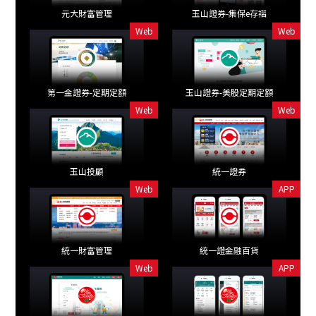
元大財富管理
玉山證券-集保e存褶
Web
Web
第一金證券-定期定額
玉山證券-美股定期定額
Web
Web
玉山投顧
統一證券
Web
APP
統一財富管理
統一證金融百貨
Web
APP