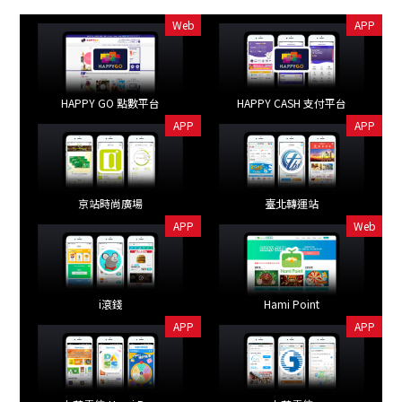
Web
APP
HAPPY GO 點數平台
HAPPY CASH 支付平台
APP
APP
京站時尚廣場
臺北轉運站
APP
Web
i滾錢
Hami Point
APP
APP