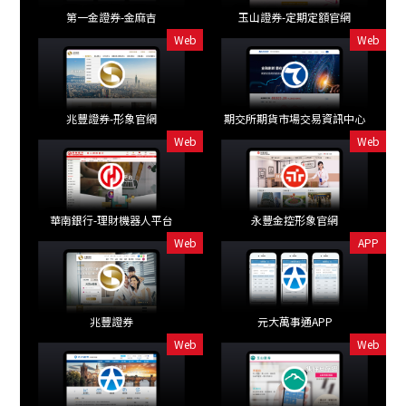
第一金證券-金麻吉
玉山證券-定期定額官網
Web
Web
兆豐證券-形象官網
期交所期貨市場交易資訊中心
Web
Web
華南銀行-理財機器人平台
永豐金控形象官網
Web
APP
兆豐證券
元大萬事通APP
Web
Web