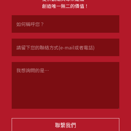
創造唯一無二的價值！
聯繫我們